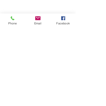
Phone
Email
Facebook