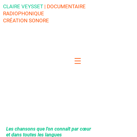
CLAIRE VEYSSET
| DOCUMENTAIRE
RADIOPHONIQUE
CRÉATION SONORE
Les chansons que l'on connaît par cœur
et dans toutes les langues